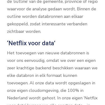
de ‘outline’ van de gemeente, provincie of regio
waarvoor de analyse gedaan wordt. Binnen de
outline worden databronnen aan elkaar
gekoppeld, zodat interessante verbanden
zichtbaar worden.
‘Netflix voor data’
Het toevoegen van nieuwe databronnen is
voor ons eenvoudig, omdat we over een eigen
zeer krachtige backend beschikken waaraan we
elke databron in elk formaat kunnen
toevoegen. Al onze data wordt opgeslagen in
onze eigen cloudomgeving, die 100% in
Nederland wordt gehost. In onze eigen ‘Netflix