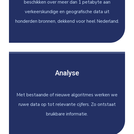
beschikken over meer dan 1 petabyte aan
verkeerskundige en geografische data uit
honderden bronnen, dekkend voor heel Nederland.
Analyse
Met bestaande of nieuwe algoritmes werken we
ruwe data op tot relevante cijfers. Zo ontstaat
bruikbare informatie.