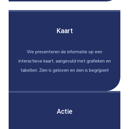
Kaart
We presenteren de informatie op een
interactieve kaart, aangevuld met grafieken en
tabellen. Zien is geloven en zien is begrijpen!
Actie