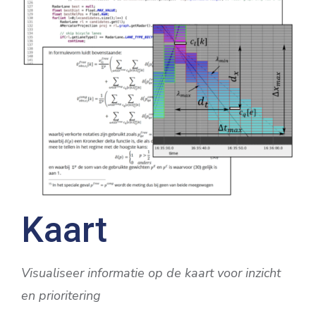
Kaart
Visualiseer informatie op de kaart voor inzicht
en prioritering