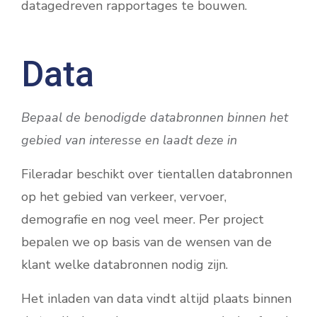
datagedreven rapportages te bouwen.
Data
Bepaal de benodigde databronnen binnen het
gebied van interesse en laadt deze in
Fileradar beschikt over tientallen databronnen
op het gebied van verkeer, vervoer,
demografie en nog veel meer. Per project
bepalen we op basis van de wensen van de
klant welke databronnen nodig zijn.
Het inladen van data vindt altijd plaats binnen