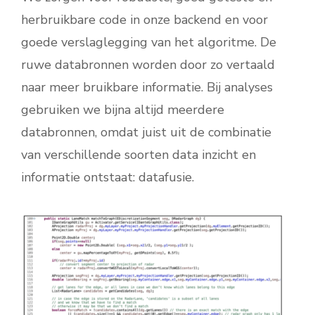
herbruikbare code in onze backend en voor
goede verslaglegging van het algoritme. De
ruwe databronnen worden door zo vertaald
naar meer bruikbare informatie. Bij analyses
gebruiken we bijna altijd meerdere
databronnen, omdat juist uit de combinatie
van verschillende soorten data inzicht en
informatie ontstaat: datafusie.