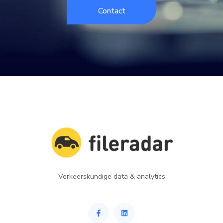
Contact
Verkeerskundige data & analytics