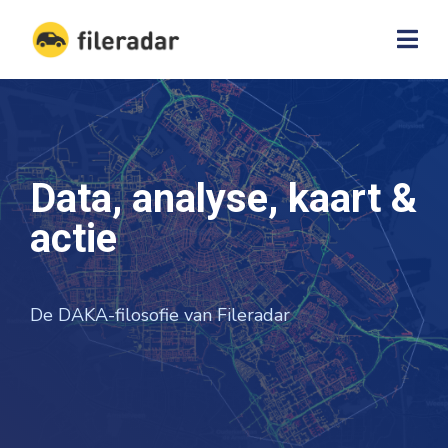
Data, analyse, kaart &
actie
De DAKA-filosofie van Fileradar