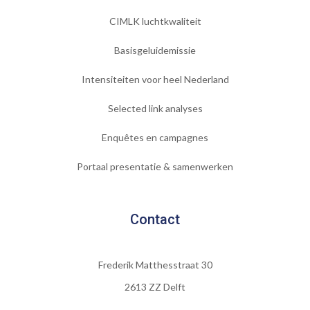
CIMLK luchtkwaliteit
Basisgeluidemissie
Intensiteiten voor heel Nederland
Selected link analyses
Enquêtes en campagnes
Portaal presentatie & samenwerken
Contact
Frederik Matthesstraat 30
2613 ZZ Delft