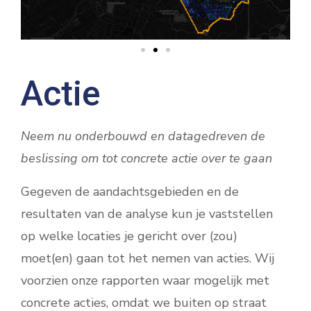
Actie
Neem nu onderbouwd en datagedreven de
beslissing om tot concrete actie over te gaan
Gegeven de aandachtsgebieden en de
resultaten van de analyse kun je vaststellen
op welke locaties je gericht over (zou)
moet(en) gaan tot het nemen van acties. Wij
voorzien onze rapporten waar mogelijk met
concrete acties, omdat we buiten op straat