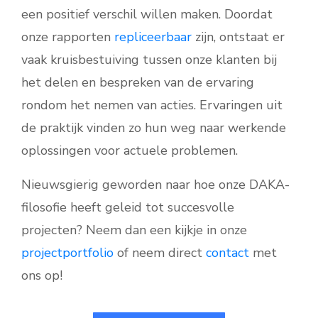
een positief verschil willen maken. Doordat
onze rapporten
repliceerbaar
zijn, ontstaat er
vaak kruisbestuiving tussen onze klanten bij
het delen en bespreken van de ervaring
rondom het nemen van acties. Ervaringen uit
de praktijk vinden zo hun weg naar werkende
oplossingen voor actuele problemen.
Nieuwsgierig geworden naar hoe onze DAKA-
filosofie heeft geleid tot succesvolle
projecten? Neem dan een kijkje in onze
projectportfolio
of neem direct
contact
met
ons op!