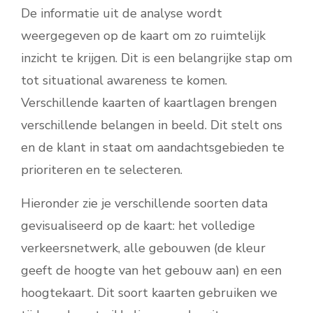
De informatie uit de analyse wordt
weergegeven op de kaart om zo ruimtelijk
inzicht te krijgen. Dit is een belangrijke stap om
tot situational awareness te komen.
Verschillende kaarten of kaartlagen brengen
verschillende belangen in beeld. Dit stelt ons
en de klant in staat om aandachtsgebieden te
prioriteren en te selecteren.
Hieronder zie je verschillende soorten data
gevisualiseerd op de kaart: het volledige
verkeersnetwerk, alle gebouwen (de kleur
geeft de hoogte van het gebouw aan) en een
hoogtekaart. Dit soort kaarten gebruiken we