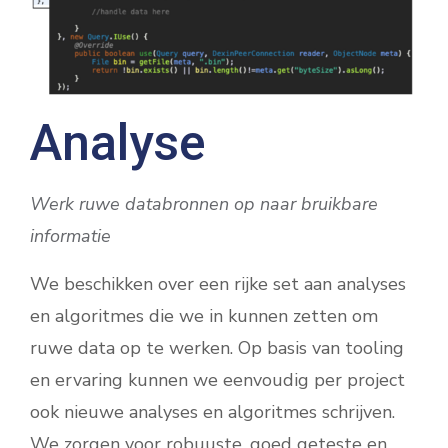
Analyse
Werk ruwe databronnen op naar bruikbare
informatie
We beschikken over een rijke set aan analyses
en algoritmes die we in kunnen zetten om
ruwe data op te werken. Op basis van tooling
en ervaring kunnen we eenvoudig per project
ook nieuwe analyses en algoritmes schrijven.
We zorgen voor robuuste, goed geteste en