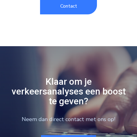
Contact
Klaar om je
verkeersanalyses een boost
te geven?
Neem dan direct contact met ons op!