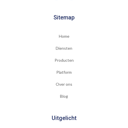
Sitemap
Home
Diensten
Producten
Platform
Over ons
Blog
Uitgelicht