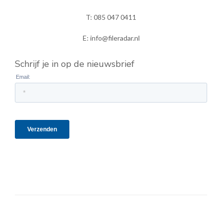
T: 085 047 0411
E: info@fileradar.nl
Schrijf je in op de nieuwsbrief