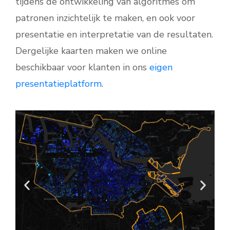
tijdens de ontwikkeling van algoritmes om
patronen inzichtelijk te maken, en ook voor
presentatie en interpretatie van de resultaten.
Dergelijke kaarten maken we online
beschikbaar voor klanten in ons
eigen
presentatieplatform
.