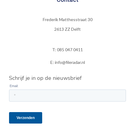
Frederik Matthesstraat 30
2613 ZZ Delft
T: 085 047 0411
E: info@fileradar.nl
Schrijf je in op de nieuwsbrief