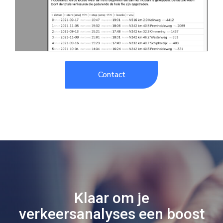
Contact
Klaar om je
verkeersanalyses een boost