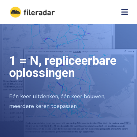
1 = N, repliceerbare
oplossingen
Eén keer uitdenken, één keer bouwen,
meerdere keren toepassen