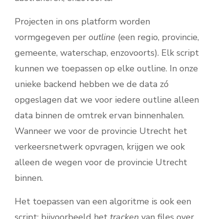
Projecten in ons platform worden
vormgegeven per
outline
(een regio, provincie,
gemeente, waterschap, enzovoorts). Elk script
kunnen we toepassen op elke outline. In onze
unieke backend hebben we de data zó
opgeslagen dat we voor iedere outline alleen
data binnen de omtrek ervan binnenhalen.
Wanneer we voor de provincie Utrecht het
verkeersnetwerk opvragen, krijgen we ook
alleen de wegen voor de provincie Utrecht
binnen.
Het toepassen van een algoritme is ook een
script; bijvoorbeeld het
tracken
van files over