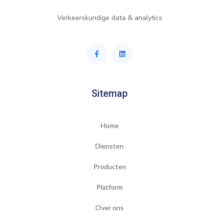
Verkeerskundige data & analytics
Sitemap
Home
Diensten
Producten
Platform
Over ons