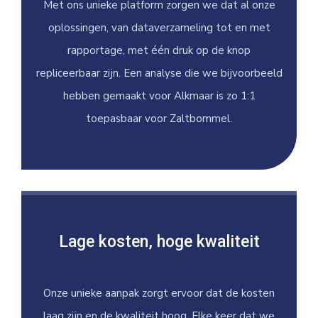
Met ons unieke platform zorgen we dat al onze
oplossingen, van dataverzameling tot en met
rapportage, met één druk op de knop
repliceerbaar zijn. Een analyse die we bijvoorbeeld
hebben gemaakt voor Alkmaar is zo 1:1
toepasbaar voor Zaltbommel.
Lage kosten, hoge kwaliteit
Onze unieke aanpak zorgt ervoor dat de kosten
laag zijn en de kwaliteit hoog. Elke keer dat we