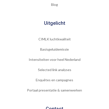
Blog
Uitgelicht
CIMLK luchtkwaliteit
Basisgeluidemissie
Intensiteiten voor heel Nederland
Selected link analyses
Enquêtes en campagnes
Portaal presentatie & samenwerken
Contact