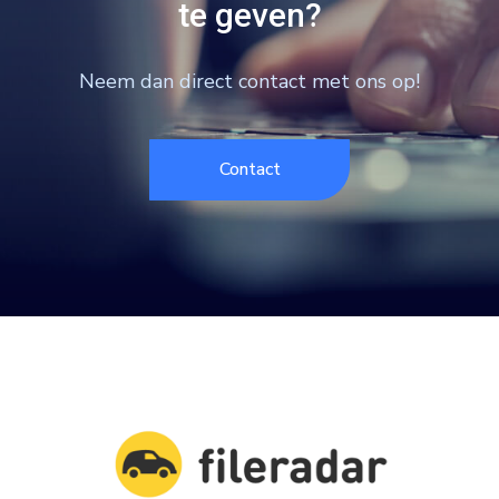
te geven?
Neem dan direct contact met ons op!
Contact