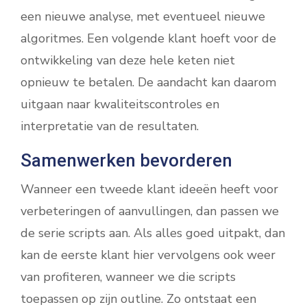
een nieuwe analyse, met eventueel nieuwe
algoritmes. Een volgende klant hoeft voor de
ontwikkeling van deze hele keten niet
opnieuw te betalen. De aandacht kan daarom
uitgaan naar kwaliteitscontroles en
interpretatie van de resultaten.
Samenwerken bevorderen
Wanneer een tweede klant ideeën heeft voor
verbeteringen of aanvullingen, dan passen we
de serie scripts aan. Als alles goed uitpakt, dan
kan de eerste klant hier vervolgens ook weer
van profiteren, wanneer we die scripts
toepassen op zijn outline. Zo ontstaat een