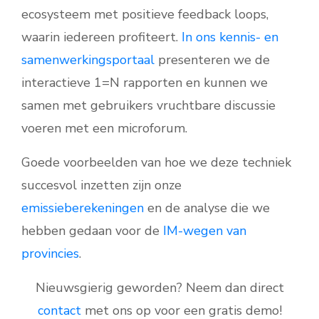
ecosysteem met positieve feedback loops,
waarin iedereen profiteert.
In ons kennis- en
samenwerkingsportaal
presenteren we de
interactieve 1=N rapporten en kunnen we
samen met gebruikers vruchtbare discussie
voeren met een microforum.
Goede voorbeelden van hoe we deze techniek
succesvol inzetten zijn onze
emissieberekeningen
en de analyse die we
hebben gedaan voor de
IM-wegen van
provincies
.
Nieuwsgierig geworden? Neem dan direct
contact
met ons op voor een gratis demo!