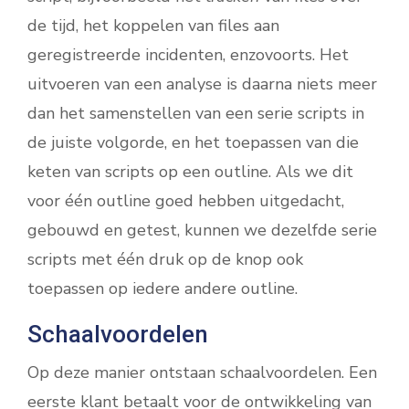
de tijd, het koppelen van files aan
geregistreerde incidenten, enzovoorts. Het
uitvoeren van een analyse is daarna niets meer
dan het samenstellen van een serie scripts in
de juiste volgorde, en het toepassen van die
keten van scripts op een outline. Als we dit
voor één outline goed hebben uitgedacht,
gebouwd en getest, kunnen we dezelfde serie
scripts met één druk op de knop ook
toepassen op iedere andere outline.
Schaalvoordelen
Op deze manier ontstaan schaalvoordelen. Een
eerste klant betaalt voor de ontwikkeling van