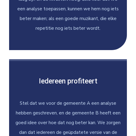
een analyse toepassen, kunnen we hem nog iets
beter maken; als een goede muzikant, die elke
repetitie nog iets beter wordt.
Iedereen profiteert
Stel dat we voor de gemeente A een analyse
hebben geschreven, en de gemeente B heeft een
goed idee over hoe dat nog beter kan. We zorgen
dan dat iedereen de geüpdatete versie van de