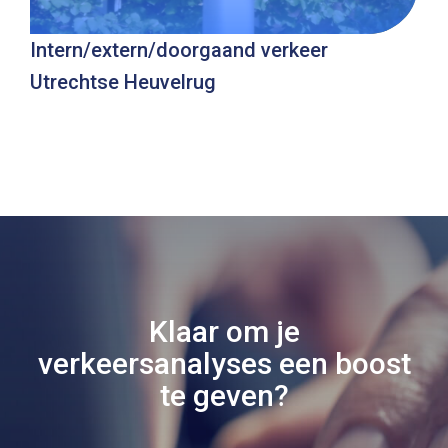
Intern/extern/doorgaand verkeer
Utrechtse Heuvelrug
Klaar om je
verkeersanalyses een boost
te geven?