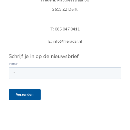
2613 ZZ Delft
T: 085 047 0411
E: info@fileradar.nl
Schrijf je in op de nieuwsbrief