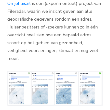
Omjehuis.nl
is een (experimenteel) project van
Fileradar, waarin we inzicht geven aan alle
geografische gegevens rondom een adres.
Huizenbezitters of -zoekers kunnen zo in één
overzicht snel zien hoe een bepaald adres
scoort op het gebied van gezondheid,
veiligheid, voorzieningen, klimaat en nog veel
meer.