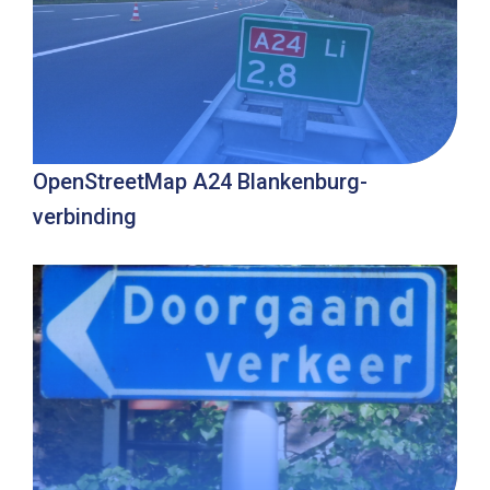
OpenStreetMap A24 Blankenburg­
verbinding