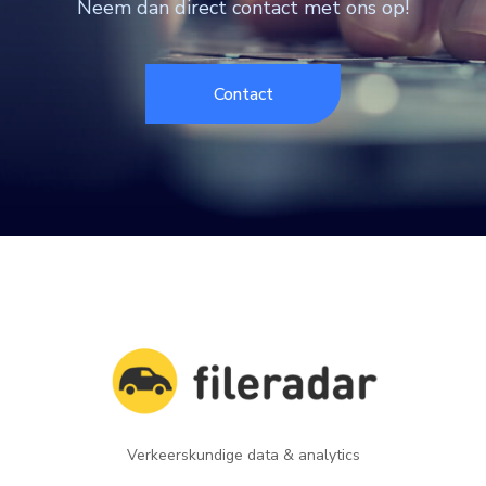
Neem dan direct contact met ons op!
Contact
Verkeerskundige data & analytics