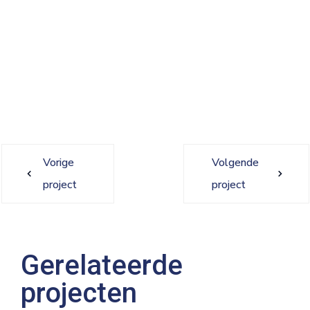
Vorige
Volgende
project
project
Gerelateerde
projecten