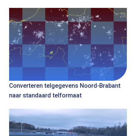
Converteren telgegevens Noord-Brabant
naar standaard telformaat