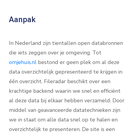
Aanpak
In Nederland zijn tientallen open databronnen
die iets zeggen over je omgeving. Tot
omjehuis.nl
bestond er geen plek om al deze
data overzichtelijk gepresenteerd te krijgen in
één overzicht. Fileradar beschikt over een
krachtige backend waarin we snel en efficiënt
al deze data bij elkaar hebben verzameld. Door
middel van geavanceerde datatechnieken zijn
we in staat om alle data snel op te halen en
overzichtelijk te presenteren. De site is een