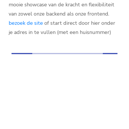
mooie showcase van de kracht en flexibiliteit
van zowel onze backend als onze frontend.
bezoek de site
of start direct door hier onder
je adres in te vullen (met een huisnummer)