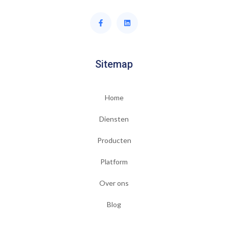
Sitemap
Home
Diensten
Producten
Platform
Over ons
Blog