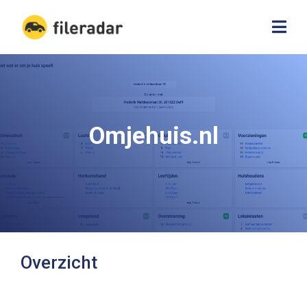
Omjehuis.nl
Overzicht