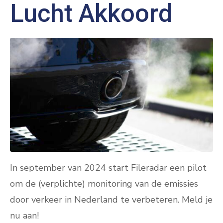
Lucht Akkoord
In september van 2024 start Fileradar een pilot
om de (verplichte) monitoring van de emissies
door verkeer in Nederland te verbeteren. Meld je
nu aan!