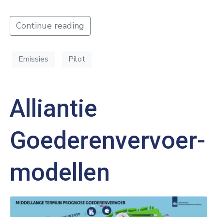
Continue reading
Emissies
Pilot
Alliantie
Goederenvervoer­
modellen