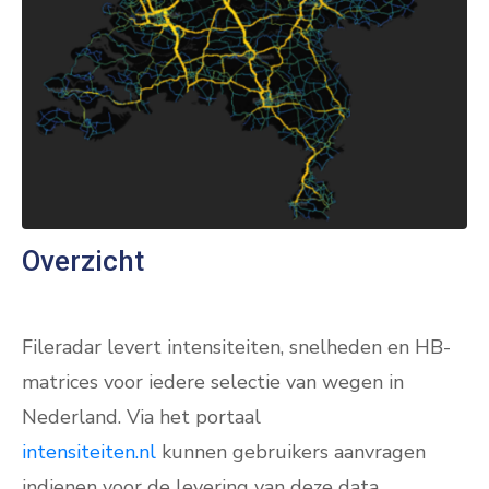
Overzicht
Fileradar levert intensiteiten, snelheden en HB-
matrices voor iedere selectie van wegen in
Nederland. Via het portaal
intensiteiten.nl
kunnen gebruikers aanvragen
indienen voor de levering van deze data.