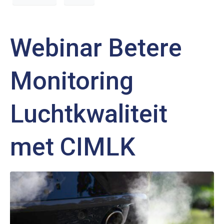
Webinar Betere
Monitoring
Luchtkwaliteit
met CIMLK