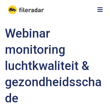
Webinar
monitoring
luchtkwaliteit &
gezondheidsscha
de