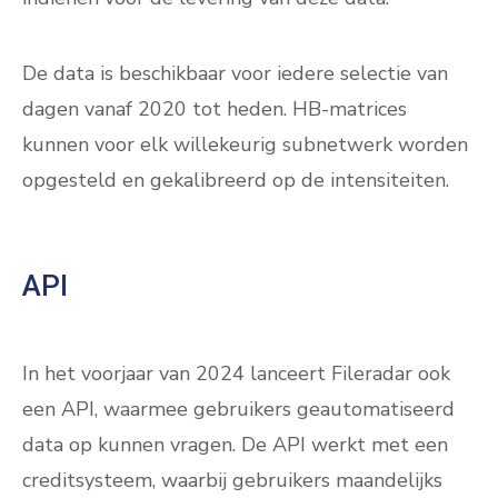
De data is beschikbaar voor iedere selectie van
dagen vanaf 2020 tot heden. HB-matrices
kunnen voor elk willekeurig subnetwerk worden
opgesteld en gekalibreerd op de intensiteiten.
API
In het voorjaar van 2024 lanceert Fileradar ook
een API, waarmee gebruikers geautomatiseerd
data op kunnen vragen. De API werkt met een
creditsysteem, waarbij gebruikers maandelijks