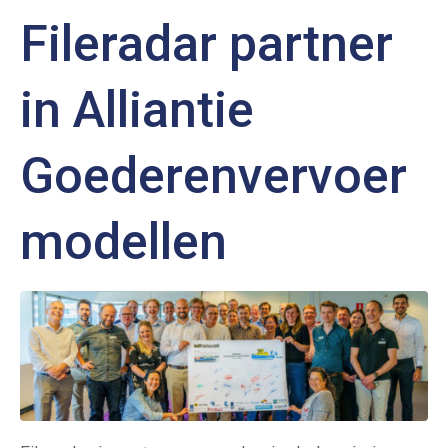
Fileradar partner
in Alliantie
Goederenvervoer
modellen