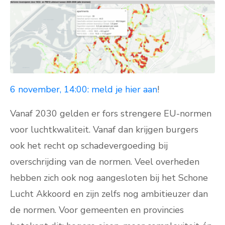
6 november, 14:00: meld je hier aan
!
Vanaf 2030 gelden er fors strengere EU-normen
voor luchtkwaliteit. Vanaf dan krijgen burgers
ook het recht op schadevergoeding bij
overschrijding van de normen. Veel overheden
hebben zich ook nog aangesloten bij het Schone
Lucht Akkoord en zijn zelfs nog ambitieuzer dan
de normen. Voor gemeenten en provincies