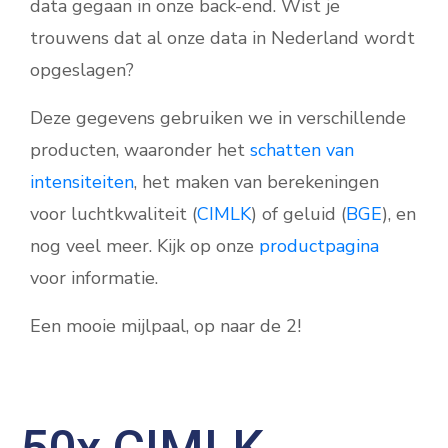
data gegaan in onze back-end. Wist je
trouwens dat al onze data in Nederland wordt
opgeslagen?
Deze gegevens gebruiken we in verschillende
producten, waaronder het
schatten van
intensiteiten
, het maken van berekeningen
voor luchtkwaliteit (
CIMLK
) of geluid (
BGE
), en
nog veel meer. Kijk op onze
productpagina
voor informatie.
Een mooie mijlpaal, op naar de 2!