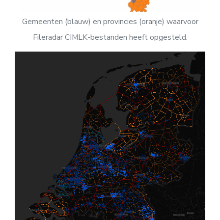
Gemeenten (blauw) en provincies (oranje) waarvoor
Fileradar CIMLK-bestanden heeft opgesteld.