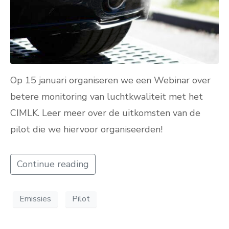
Op 15 januari organiseren we een Webinar over
betere monitoring van luchtkwaliteit met het
CIMLK. Leer meer over de uitkomsten van de
pilot die we hiervoor organiseerden!
Continue reading
Emissies
Pilot