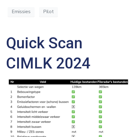
Emissies
Pilot
Quick Scan
CIMLK 2024