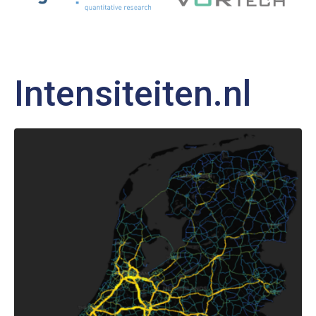
Intensiteiten.nl