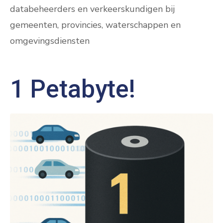
databeheerders en verkeerskundigen bij
gemeenten, provincies, waterschappen en
omgevingsdiensten
1 Petabyte!