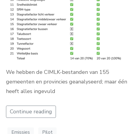
We hebben de CIMLK-bestanden van 155
gemeenten en provincies geanalyseerd; maar één
heeft alles ingevuld
Continue reading
Emissies
Pilot