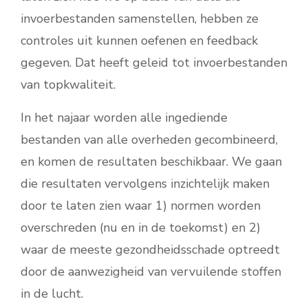
invoerbestanden samenstellen, hebben ze
controles uit kunnen oefenen en feedback
gegeven. Dat heeft geleid tot invoerbestanden
van topkwaliteit.
In het najaar worden alle ingediende
bestanden van alle overheden gecombineerd,
en komen de resultaten beschikbaar. We gaan
die resultaten vervolgens inzichtelijk maken
door te laten zien waar 1) normen worden
overschreden (nu en in de toekomst) en 2)
waar de meeste gezondheidsschade optreedt
door de aanwezigheid van vervuilende stoffen
in de lucht.