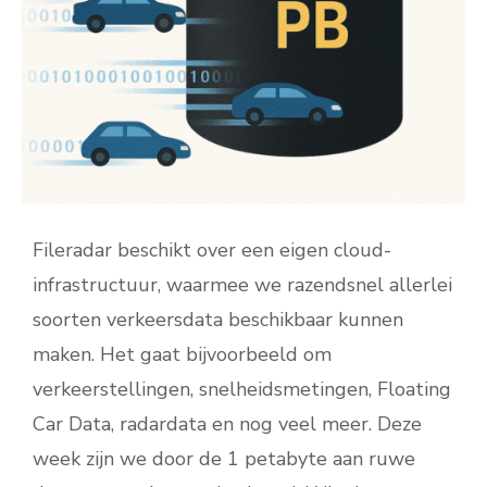
Fileradar beschikt over een eigen cloud-
infrastructuur, waarmee we razendsnel allerlei
soorten verkeersdata beschikbaar kunnen
maken. Het gaat bijvoorbeeld om
verkeerstellingen, snelheidsmetingen, Floating
Car Data, radardata en nog veel meer. Deze
week zijn we door de 1 petabyte aan ruwe