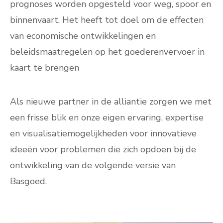
prognoses worden opgesteld voor weg, spoor en
binnenvaart. Het heeft tot doel om de effecten
van economische ontwikkelingen en
beleidsmaatregelen op het goederenvervoer in
kaart te brengen
Als nieuwe partner in de alliantie zorgen we met
een frisse blik en onze eigen ervaring, expertise
en visualisatiemogelijkheden voor innovatieve
ideeën voor problemen die zich opdoen bij de
ontwikkeling van de volgende versie van
Basgoed.