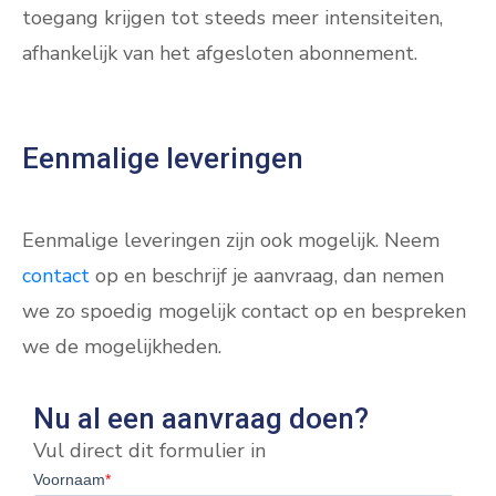
toegang krijgen tot steeds meer intensiteiten,
afhankelijk van het afgesloten abonnement.
Eenmalige leveringen
Eenmalige leveringen zijn ook mogelijk. Neem
contact
op en beschrijf je aanvraag, dan nemen
we zo spoedig mogelijk contact op en bespreken
we de mogelijkheden.
Nu al een aanvraag doen?
Vul direct dit formulier in