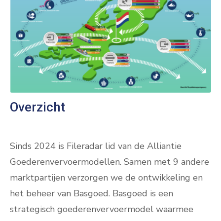
Overzicht
Sinds 2024 is Fileradar lid van de Alliantie
Goederenvervoermodellen. Samen met 9 andere
marktpartijen verzorgen we de ontwikkeling en
het beheer van Basgoed. Basgoed is een
strategisch goederenvervoermodel waarmee