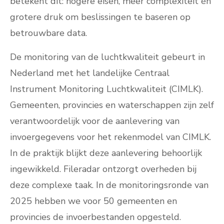
betekent dit: hogere eisen, meer complexiteit én
grotere druk om beslissingen te baseren op
betrouwbare data.
De monitoring van de luchtkwaliteit gebeurt in
Nederland met het landelijke Centraal
Instrument Monitoring Luchtkwaliteit (CIMLK).
Gemeenten, provincies en waterschappen zijn zelf
verantwoordelijk voor de aanlevering van
invoergegevens voor het rekenmodel van CIMLK.
In de praktijk blijkt deze aanlevering behoorlijk
ingewikkeld. Fileradar ontzorgt overheden bij
deze complexe taak. In de monitoringsronde van
2025 hebben we voor 50 gemeenten en
provincies de invoerbestanden opgesteld.