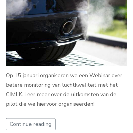
Op 15 januari organiseren we een Webinar over
betere monitoring van luchtkwaliteit met het
CIMLK. Leer meer over de uitkomsten van de
pilot die we hiervoor organiseerden!
Continue reading