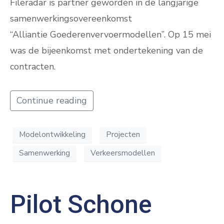
Fileradar is partner geworden in de langjarige
samenwerkingsovereenkomst
“Alliantie Goederenvervoermodellen”. Op 15 mei
was de bijeenkomst met ondertekening van de
contracten.
Continue reading
Modelontwikkeling
Projecten
Samenwerking
Verkeersmodellen
Pilot Schone